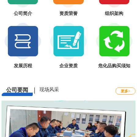
公司简介
资质荣誉
组织架构
发展历程
企业资质
危化品购买须知
公司要闻
现场风采
更多>