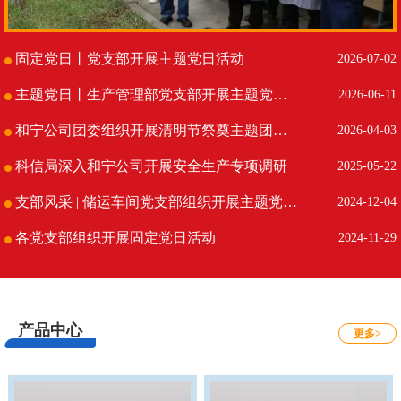
固定党日丨党支部开展主题党日活动
2026-07-02
主题党日丨生产管理部党支部开展主题党日活动
2026-06-11
和宁公司团委组织开展清明节祭奠主题团日活动
2026-04-03
科信局深入和宁公司开展安全生产专项调研
2025-05-22
支部风采 | 储运车间党支部组织开展主题党日活动
2024-12-04
各党支部组织开展固定党日活动
2024-11-29
产品中心
更多>