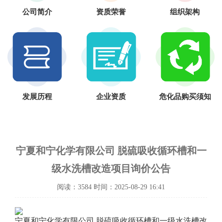
公司简介
资质荣誉
组织架构
发展历程
企业资质
危化品购买须知
宁夏和宁化学有限公司 脱硫吸收循环槽和一
级水洗槽改造项目询价公告
阅读：3584 时间：2025-08-29 16:41
宁夏和宁化学有限公司 脱硫吸收循环槽和一级水洗槽改