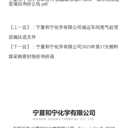
造项目询价公告.pdf
【上一篇】：
宁夏和宁化学有限公司储运车间尾气处理
设施比选文件
【下一篇】：
宁夏和宁化学有限公司2025年第17次燃料
煤采购密封报价询价函