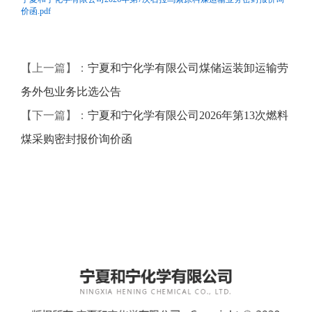
价函.pdf
【上一篇】：
宁夏和宁化学有限公司煤储运装卸运输劳
务外包业务比选公告
【下一篇】：
宁夏和宁化学有限公司2026年第13次燃料
煤采购密封报价询价函