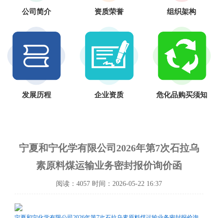
公司简介
资质荣誉
组织架构
发展历程
企业资质
危化品购买须知
宁夏和宁化学有限公司2026年第7次石拉乌
素原料煤运输业务密封报价询价函
阅读：4057 时间：2026-05-22 16:37
宁夏和宁化学有限公司2026年第7次石拉乌素原料煤运输业务密封报价询