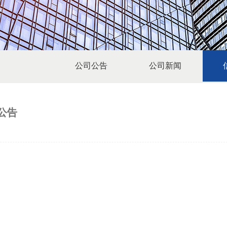
公司公告
公司新闻
公告