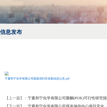
信息发布
宁夏和宁化学有限公司路面清扫车采购信息公告.pdf
【上一篇】：
宁夏和宁化学有限公司聚酮(POK)可行性研究
【下一篇】：
宁夏和宁化学有限公司煤炭储存中心项目安全