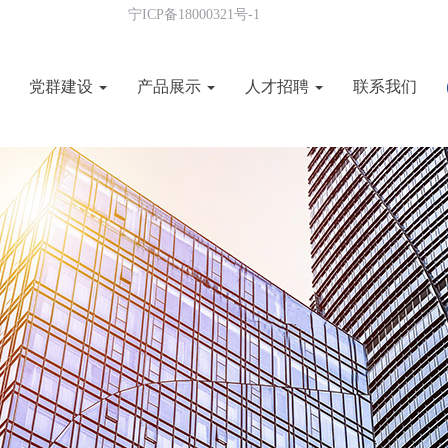
宁ICP备18000321号-1
党群建设
产品展示
人才招聘
联系我们