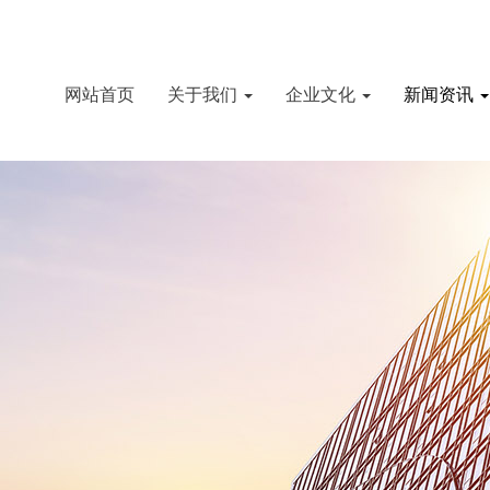
网站首页
关于我们
企业文化
新闻资讯