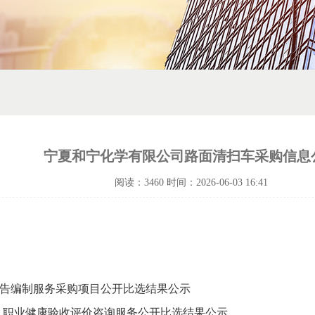
宁夏和宁化学有限公司路面清扫车采购信息
阅读：3460 时间：2026-06-03 16:41
报告编制服务采购项目公开比选结果公示
、职业健康验收评价咨询服务公开比选结果公示