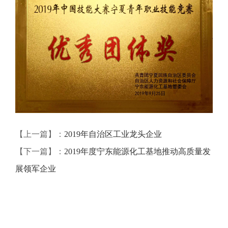
【上一篇】：
2019年自治区工业龙头企业
【下一篇】：
2019年度宁东能源化工基地推动高质量发
展领军企业