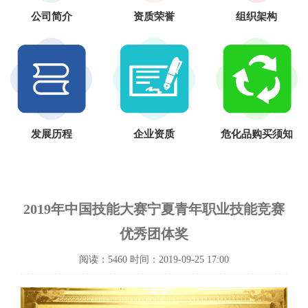
公司简介
资质荣誉
组织架构
发展历程
企业资质
危化品购买须知
2019年中国技能大赛宁夏青年职业技能竞赛
优秀团体奖
阅读：5460 时间：2019-09-25 17:00