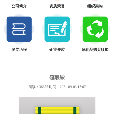
公司简介
资质荣誉
组织架构
发展历程
企业资质
危化品购买须知
硫酸铵
阅读：36655 时间：2021-09-03 17:07