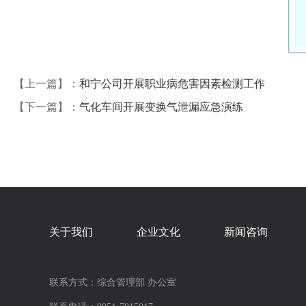
【上一篇】：
和宁公司开展职业病危害因素检测工作
【下一篇】：
气化车间开展变换气泄漏应急演练
关于我们
企业文化
新闻咨询
联系方式：综合管理部 办公室