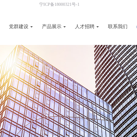
宁ICP备18000321号-1
党群建设
产品展示
人才招聘
联系我们