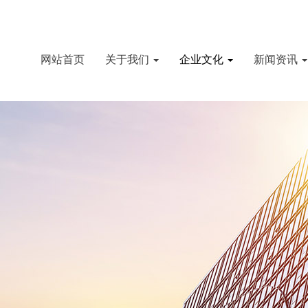
网站首页
关于我们
企业文化
新闻资讯