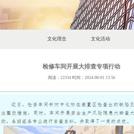
文化理念
文化活动
检修车间开展大排查专项行动
阅读：22334 时间：2024-08-01 13:56