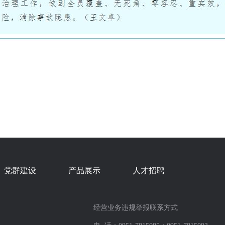
党群建设
产品展示
人才招聘
经营业务违规举报联系方式