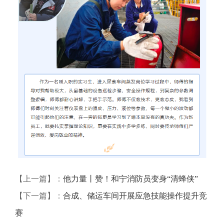
【上一篇】：
他力量丨赞！和宁消防员变身“清蜂侠”
【下一篇】：
合成、储运车间开展应急技能操作提升竞
赛