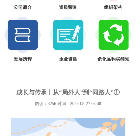
公司简介
资质荣誉
组织架构
发展历程
企业资质
危化品购买须知
成长与传承丨从“局外人”到“同路人”①
阅读：3256 时间：2025-08-27 08:48