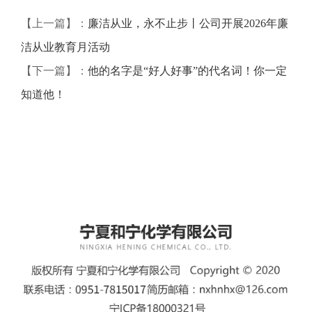
【上一篇】：
廉洁从业，永不止步丨公司开展2026年廉
洁从业教育月活动
【下一篇】：
他的名字是“好人好事”的代名词！你一定
知道他！