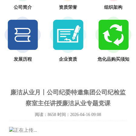
公司简介
资质荣誉
组织架构
发展历程
企业资质
危化品购买须知
廉洁从业月丨公司纪委特邀集团公司纪检监
察室主任讲授廉洁从业专题党课
阅读：8658 时间：2026-04-16 09:08